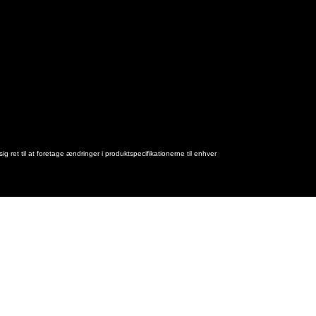
ret til at foretage ændringer i produktspecifikationerne til enhver