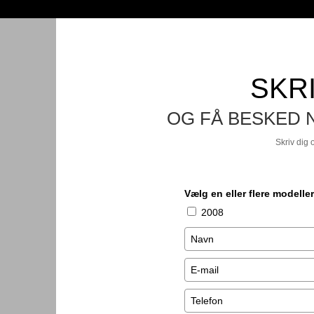
SKRI
OG FÅ BESKED 
Skriv dig 
Vælg en eller flere modeller
2008