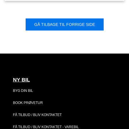
GÅ TILBAGE TIL FORRIGE SIDE
NY BIL
BYG DIN BIL
BOOK PRØVETUR
FÅ TILBUD / BLIV KONTAKTET
FÅ TILBUD / BLIV KONTAKTET - VAREBIL