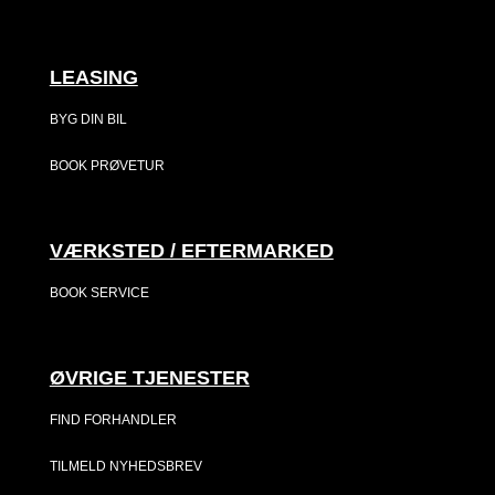
LEASING
BYG DIN BIL
BOOK PRØVETUR
VÆRKSTED / EFTERMARKED
BOOK SERVICE
ØVRIGE TJENESTER
FIND FORHANDLER
TILMELD NYHEDSBREV