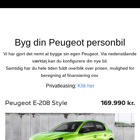
Byg din Peugeot personbil
Vi har gjort det nemt at bygge sin egen Peugeot. Via nedenstående
værktøj kan du konfigurere din nye bil.
Samtidig har du hele tiden fuldt overblik over prisen, mulighed for
beregning af finansiering osv.
Privatleasing:
Klik her